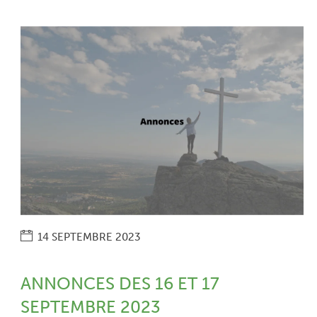
14 SEPTEMBRE 2023
ANNONCES DES 16 ET 17
SEPTEMBRE 2023