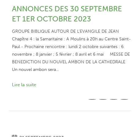
ANNONCES DES 30 SEPTEMBRE
ET 1ER OCTOBRE 2023
GROUPE BIBLIQUE AUTOUR DE L’EVANGILE DE JEAN
Chapître 4 : la Samaritaine : A Moulins à 20h au Centre Saint-
Paul - Prochaine rencontre : lundi 2 octobre suivantes : 6
novembre ; 8 janvier ; 5 février ; 8 avril et 6 mai MESSE DE
BENEDICTION DU NOUVEL AMBON DE LA CATHEDRALE
Un nouvel ambon sera...
Lire la suite