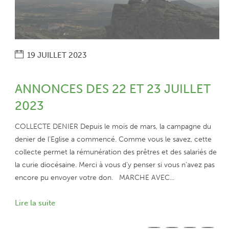
19 JUILLET 2023
ANNONCES DES 22 ET 23 JUILLET
2023
COLLECTE DENIER Depuis le mois de mars, la campagne du
denier de l’Eglise a commencé. Comme vous le savez, cette
collecte permet la rémunération des prêtres et des salariés de
la curie diocésaine. Merci à vous d’y penser si vous n’avez pas
encore pu envoyer votre don. MARCHE AVEC...
Lire la suite