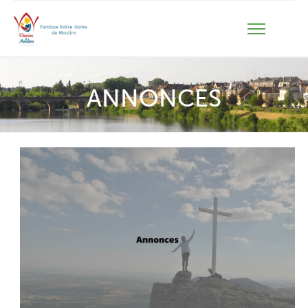
ANNONCES