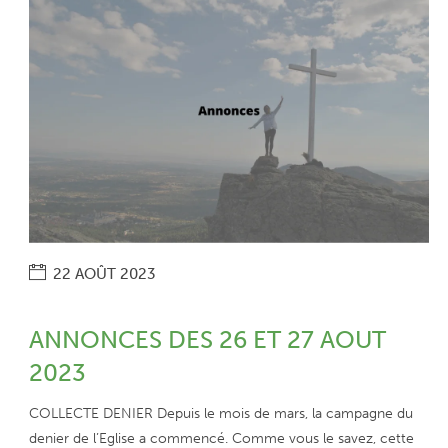
22 AOÛT 2023
ANNONCES DES 26 ET 27 AOUT
2023
COLLECTE DENIER Depuis le mois de mars, la campagne du
denier de l’Eglise a commencé. Comme vous le savez, cette