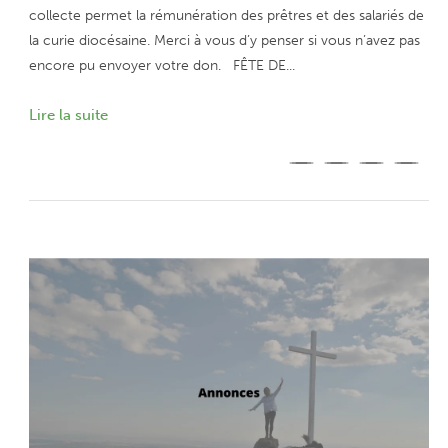
collecte permet la rémunération des prêtres et des salariés de
la curie diocésaine. Merci à vous d’y penser si vous n’avez pas
encore pu envoyer votre don. FÊTE DE...
Lire la suite