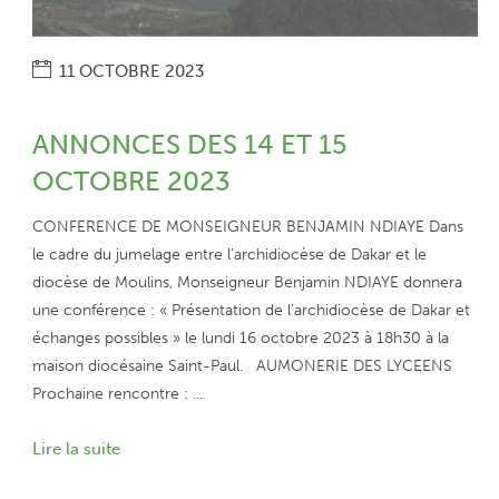
11 OCTOBRE 2023
ANNONCES DES 14 ET 15
OCTOBRE 2023
CONFERENCE DE MONSEIGNEUR BENJAMIN NDIAYE Dans
le cadre du jumelage entre l’archidiocèse de Dakar et le
diocèse de Moulins, Monseigneur Benjamin NDIAYE donnera
une conférence : « Présentation de l’archidiocèse de Dakar et
échanges possibles » le lundi 16 octobre 2023 à 18h30 à la
maison diocésaine Saint-Paul. AUMONERIE DES LYCEENS
Prochaine rencontre : ...
Lire la suite