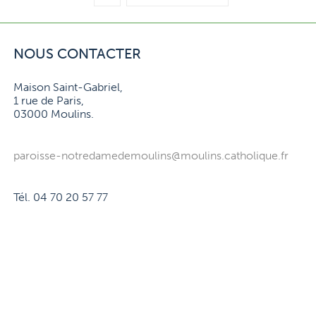
NOUS CONTACTER
Maison Saint-Gabriel,
1 rue de Paris,
03000 Moulins.
paroisse-notredamedemoulins@moulins.catholique.fr
Tél. 04 70 20 57 77