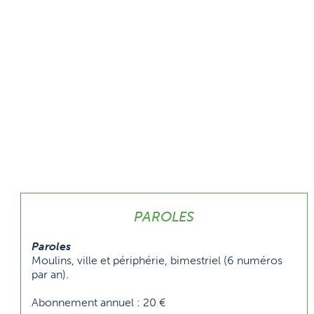
PAROLES
Paroles
Moulins, ville et périphérie, bimestriel (6 numéros
par an).
Abonnement annuel : 20 €