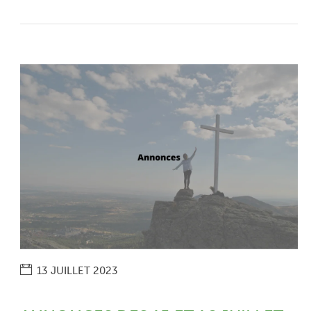
13 JUILLET 2023