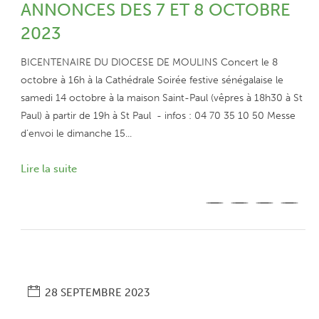
ANNONCES DES 7 ET 8 OCTOBRE
2023
BICENTENAIRE DU DIOCESE DE MOULINS Concert le 8
octobre à 16h à la Cathédrale Soirée festive sénégalaise le
samedi 14 octobre à la maison Saint-Paul (vêpres à 18h30 à St
Paul) à partir de 19h à St Paul - infos : 04 70 35 10 50 Messe
d’envoi le dimanche 15...
Lire la suite
28 SEPTEMBRE 2023