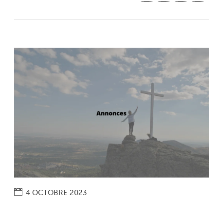
4 OCTOBRE 2023