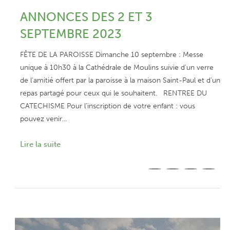
ANNONCES DES 2 ET 3
SEPTEMBRE 2023
FÊTE DE LA PAROISSE Dimanche 10 septembre : Messe
unique à 10h30 à la Cathédrale de Moulins suivie d’un verre
de l’amitié offert par la paroisse à la maison Saint-Paul et d’un
repas partagé pour ceux qui le souhaitent. RENTREE DU
CATECHISME Pour l’inscription de votre enfant : vous
pouvez venir...
Lire la suite