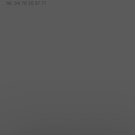
Tél. 04 70 20 57 77