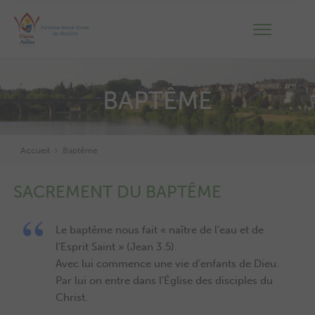
BAPTÊME
Accueil
Baptême
SACREMENT DU BAPTÊME
Le baptême nous fait « naître de l’eau et de
l’Esprit Saint » (Jean 3.5).
Avec lui commence une vie d’enfants de Dieu.
Par lui on entre dans l’Église des disciples du
Christ.