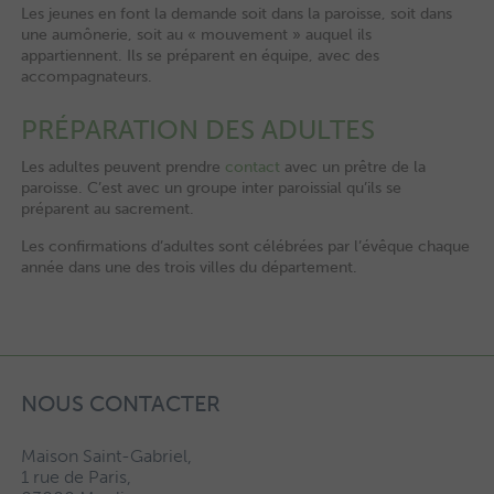
Les jeunes en font la demande soit dans la paroisse, soit dans
une aumônerie, soit au « mouvement » auquel ils
appartiennent. Ils se préparent en équipe, avec des
accompagnateurs.
PRÉPARATION DES ADULTES
Les adultes peuvent prendre
contact
avec un prêtre de la
paroisse. C’est avec un groupe inter paroissial qu’ils se
préparent au sacrement.
Les confirmations d’adultes sont célébrées par l’évêque chaque
année dans une des trois villes du département.
NOUS CONTACTER
Maison Saint-Gabriel,
1 rue de Paris,