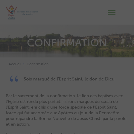
CONFIRMATION
Accueil
Confirmation
Sois marqué de l’Esprit Saint, le don de Dieu
Par le sacrement de la confirmation, le lien des baptisés avec
l’Eglise est rendu plus parfait, ils sont marqués du sceau de
l’Esprit Saint, enrichis d’une force spéciale de l’Esprit Saint,
force qui fut accordée aux Apôtres au jour de la Pentecôte
pour répandre la Bonne Nouvelle de Jésus Christ, par la parole
et en action.