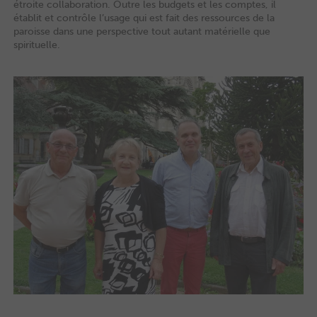
étroite collaboration. Outre les budgets et les comptes, il
établit et contrôle l’usage qui est fait des ressources de la
paroisse dans une perspective tout autant matérielle que
spirituelle.