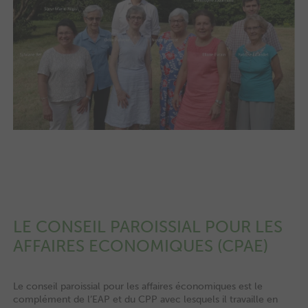
LE CONSEIL PAROISSIAL POUR LES
AFFAIRES ECONOMIQUES (CPAE)
Le conseil paroissial pour les affaires économiques est le
complément de l’EAP et du CPP avec lesquels il travaille en