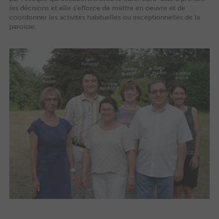
les décisions et elle s’efforce de mettre en oeuvre et de
coordonner les activités habituelles ou exceptionnelles de la
paroisse.