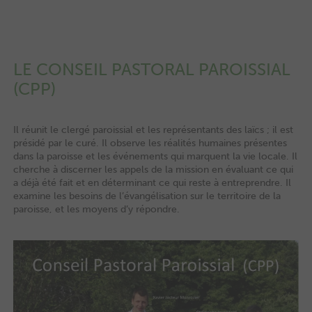
LE CONSEIL PASTORAL PAROISSIAL
(CPP)
Il réunit le clergé paroissial et les représentants des laïcs ; il est
présidé par le curé. Il observe les réalités humaines présentes
dans la paroisse et les événements qui marquent la vie locale. Il
cherche à discerner les appels de la mission en évaluant ce qui
a déjà été fait et en déterminant ce qui reste à entreprendre. Il
examine les besoins de l’évangélisation sur le territoire de la
paroisse, et les moyens d’y répondre.