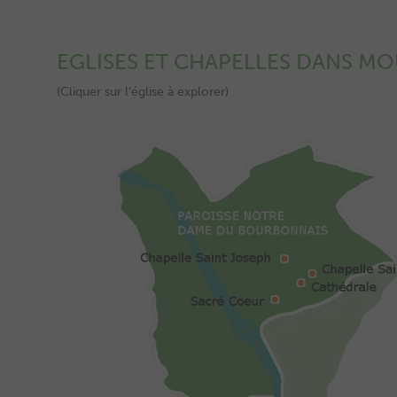
EGLISES ET CHAPELLES DANS MO
(Cliquer sur l’église à explorer)