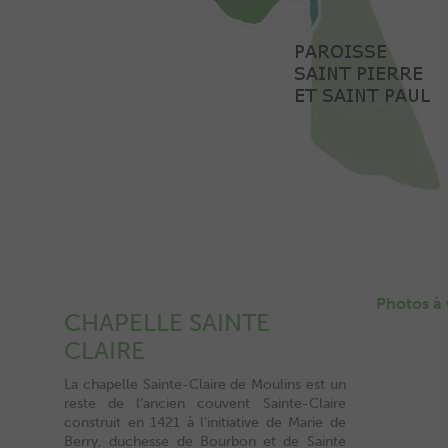
Photos à 
CHAPELLE SAINTE
CLAIRE
La chapelle Sainte-Claire de Moulins est un
reste de l’ancien couvent Sainte-Claire
construit en 1421 à l’initiative de Marie de
Berry, duchesse de Bourbon et de Sainte