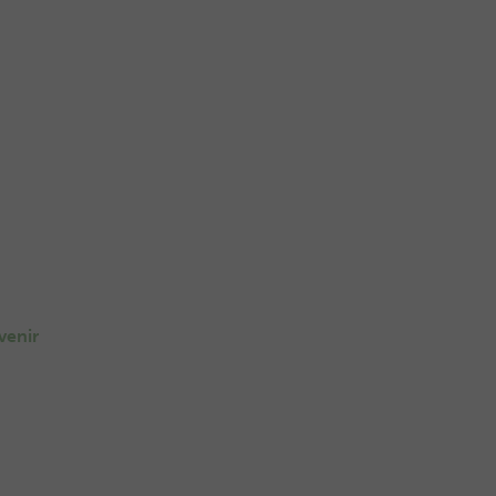
venir