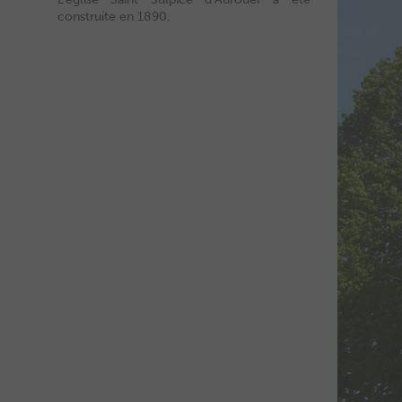
construite en 1890.