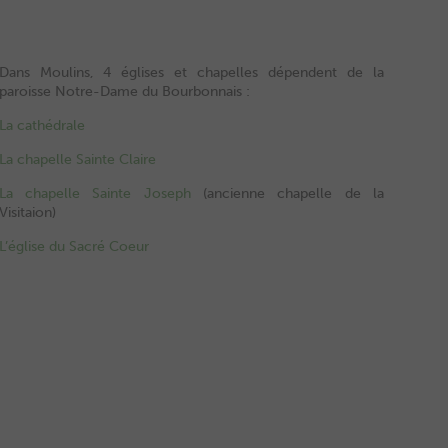
Dans Moulins, 4 églises et chapelles dépendent de la
paroisse Notre-Dame du Bourbonnais :
La cathédrale
La chapelle Sainte Claire
La chapelle Sainte Joseph
(ancienne chapelle de la
Visitaion)
L’église du Sacré Coeur