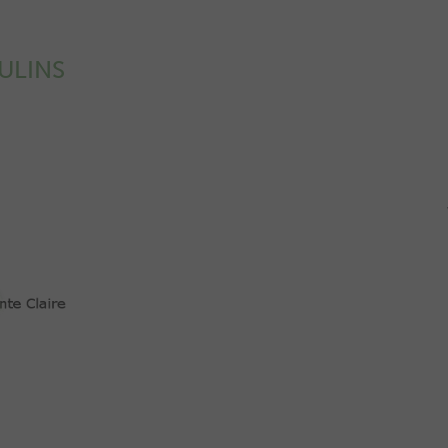
ULINS