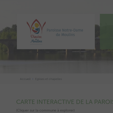
Accueil
Eglises et chapelles
CARTE INTERACTIVE DE LA PAROI
(Cliquer sur la commune à explorer)