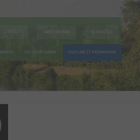
CONTACT
FAIRE UN DON
LE DIOCÈSE
EMENTS
VIE CHRÉTIENNE
CULTURE ET PATRIMOINE