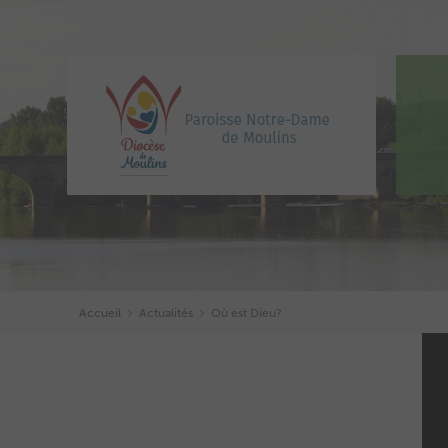
Accueil
Actualités
Où est Dieu?