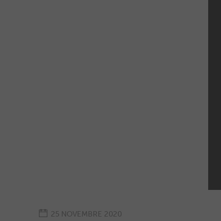
25 NOVEMBRE 2020