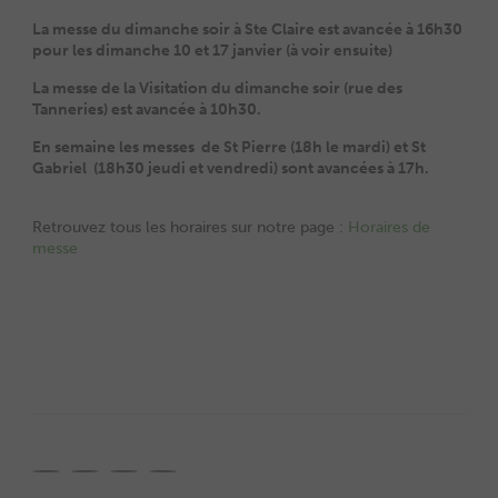
La messe du dimanche soir à Ste Claire est avancée à 16h30
pour les dimanche 10 et 17 janvier (à voir ensuite)
La messe de la Visitation du dimanche soir (rue des
Tanneries) est avancée à 10h30.
En semaine les messes de St Pierre (18h le mardi) et St
Gabriel (18h30 jeudi et vendredi) sont avancées à 17h.
Retrouvez tous les horaires sur notre page :
Horaires de
messe