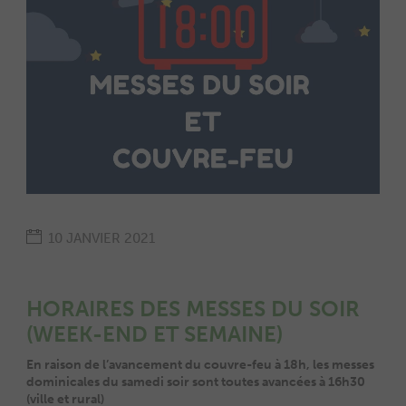
10 JANVIER 2021
HORAIRES DES MESSES DU SOIR
(WEEK-END ET SEMAINE)
En raison de l’avancement du couvre-feu à 18h, les messes
dominicales du samedi soir sont toutes avancées à 16h30
(ville et rural)