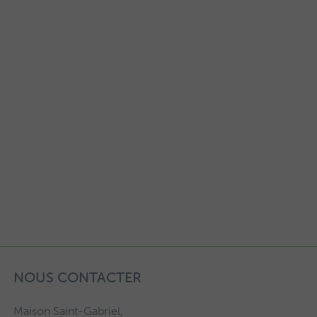
NOUS CONTACTER
Maison Saint-Gabriel,