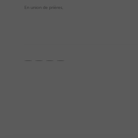
En union de prières,