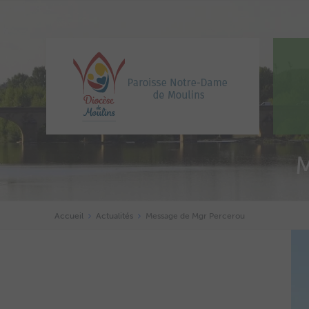
Accueil
Actualités
Message de Mgr Percerou