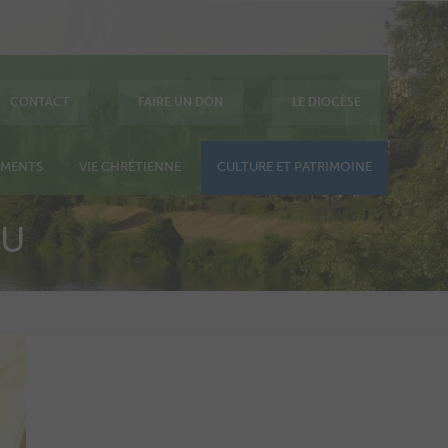
CONTACT
FAIRE UN DON
LE DIOCÈSE
EMENTS
VIE CHRÉTIENNE
CULTURE ET PATRIMOINE
OU