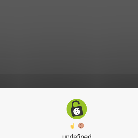
undefined