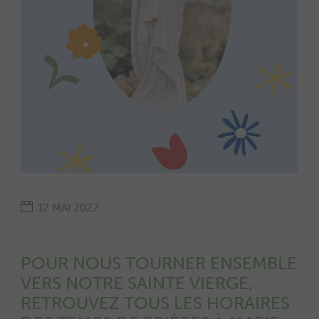
12 MAI 2022
POUR NOUS TOURNER ENSEMBLE
VERS NOTRE SAINTE VIERGE,
RETROUVEZ TOUS LES HORAIRES