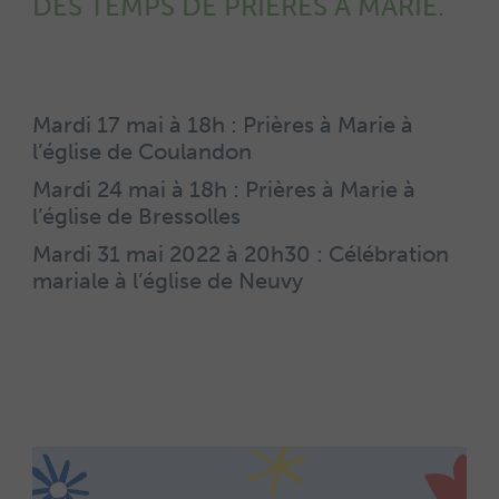
DES TEMPS DE PRIÈRES À MARIE.
Mardi 17 mai à 18h : Prières à Marie à
l’église de Coulandon
Mardi 24 mai à 18h : Prières à Marie à
l’église de Bressolles
Mardi 31 mai 2022 à 20h30 : Célébration
mariale à l’église de Neuvy