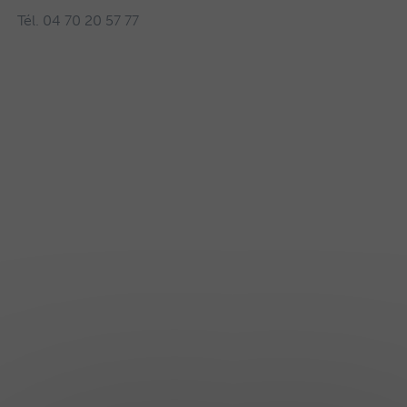
Tél. 04 70 20 57 77