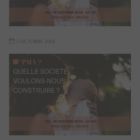
5 OCTOBRE 2019