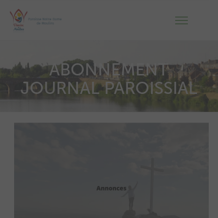
ABONNEMENT
JOURNAL PAROISSIAL