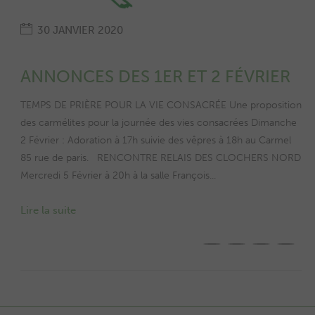
30 JANVIER 2020
ANNONCES DES 1ER ET 2 FÉVRIER
TEMPS DE PRIÈRE POUR LA VIE CONSACRÉE Une proposition
des carmélites pour la journée des vies consacrées Dimanche
2 Février : Adoration à 17h suivie des vêpres à 18h au Carmel
85 rue de paris. RENCONTRE RELAIS DES CLOCHERS NORD
Mercredi 5 Février à 20h à la salle François...
Lire la suite