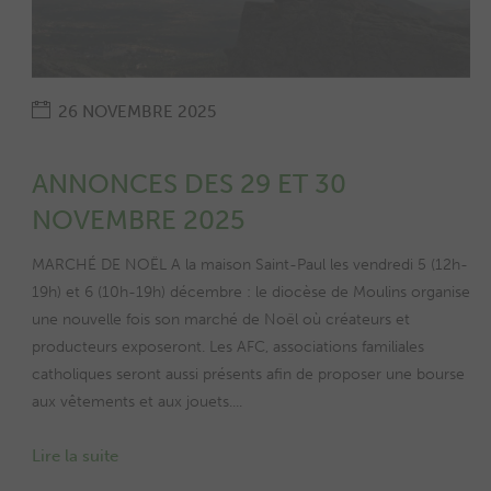
26 NOVEMBRE 2025
ANNONCES DES 29 ET 30
NOVEMBRE 2025
MARCHÉ DE NOËL A la maison Saint-Paul les vendredi 5 (12h-
19h) et 6 (10h-19h) décembre : le diocèse de Moulins organise
une nouvelle fois son marché de Noël où créateurs et
producteurs exposeront. Les AFC, associations familiales
catholiques seront aussi présents afin de proposer une bourse
aux vêtements et aux jouets....
Lire la suite