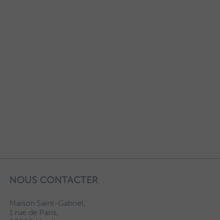
NOUS CONTACTER
Maison Saint-Gabriel,
1 rue de Paris,