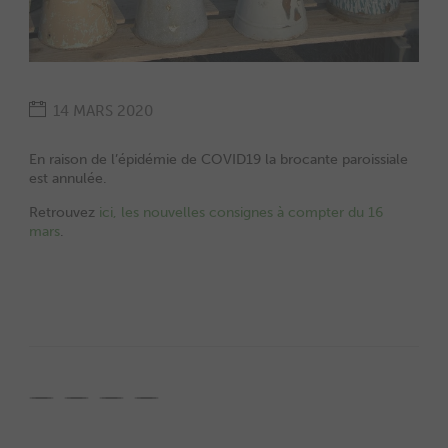
14 MARS 2020
En raison de l’épidémie de COVID19 la brocante paroissiale
est annulée.
Retrouvez
ici, les nouvelles consignes à compter du 16
mars
.