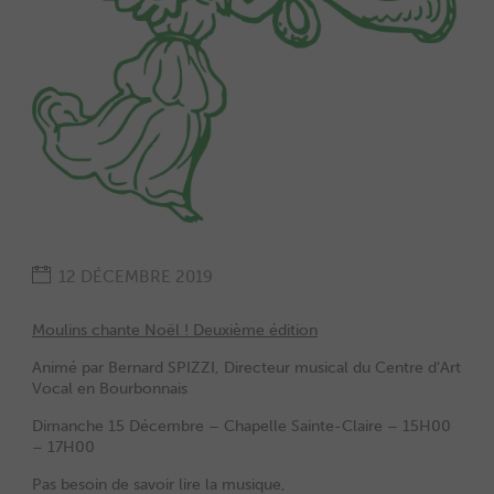
12 DÉCEMBRE 2019
Moulins chante Noël ! Deuxième édition
Animé par Bernard SPIZZI, Directeur musical du Centre d’Art
Vocal en Bourbonnais
Dimanche 15 Décembre – Chapelle Sainte-Claire – 15H00
– 17H00
Pas besoin de savoir lire la musique,