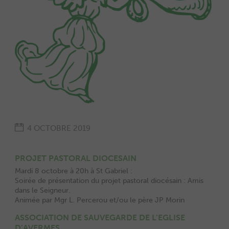
4 OCTOBRE 2019
PROJET PASTORAL DIOCESAIN
Mardi 8 octobre à 20h à St Gabriel :
Soirée de présentation du projet pastoral diocésain : Amis
dans le Seigneur.
Animée par Mgr L. Percerou et/ou le père JP Morin
ASSOCIATION DE SAUVEGARDE DE L’EGLISE
D’AVERMES