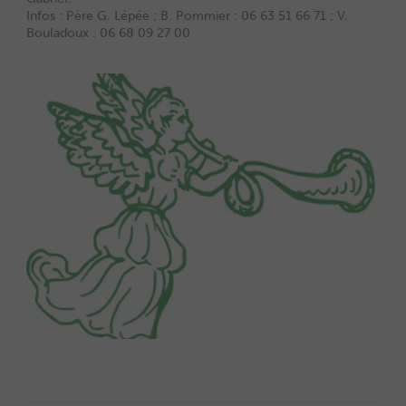
Infos : Père G. Lépée ; B. Pommier : 06 63 51 66 71 ; V.
Bouladoux : 06 68 09 27 00