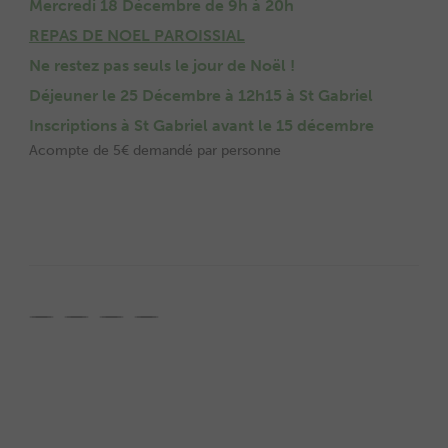
Mercredi 18 Décembre de 9h à 20h
REPAS DE NOEL PAROISSIAL
Ne restez pas seuls le jour de Noël !
Déjeuner le 25 Décembre à 12h15 à St Gabriel
Inscriptions à St Gabriel avant le 15 décembre
Acompte de 5€ demandé par personne