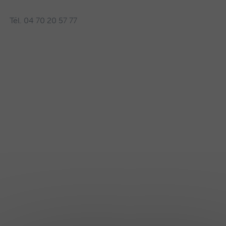
Tél. 04 70 20 57 77