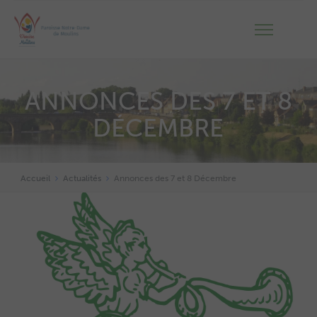
ANNONCES DES 7 ET 8
DÉCEMBRE
Accueil
Actualités
Annonces des 7 et 8 Décembre