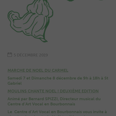
5 DÉCEMBRE 2019
MARCHE DE NOEL DU CARMEL
Samedi 7 et Dimanche 8 décembre de 9h à 18h à St
Gabriel
MOULINS CHANTE NOEL ! DEUXIÈME EDITION
Animé par Bernard SPIZZI, Directeur musical du
Centre d’Art Vocal en Bourbonnais
Le Centre d’Art Vocal en Bourbonnais vous invite à