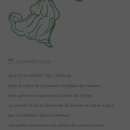
24 JANVIER 2020
QUETE AU PROFIT DES LEPREUX
Dans le cadre de la journée mondiale des lépreux
Une quête est organisée à la porte de l’église
ce samedi 25 et ce dimanche 26 Janvier au Sacré-Cœur
par la Fondation Raoul Follereau
Les quêtes proposées aux sorties des autres messes :