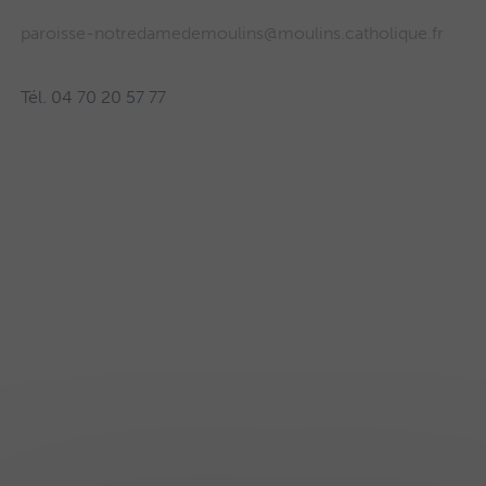
paroisse-notredamedemoulins@moulins.catholique.fr
Tél. 04 70 20 57 77