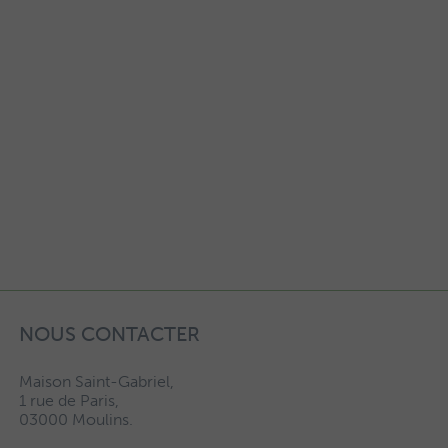
NOUS CONTACTER
Maison Saint-Gabriel,
1 rue de Paris,
03000 Moulins.