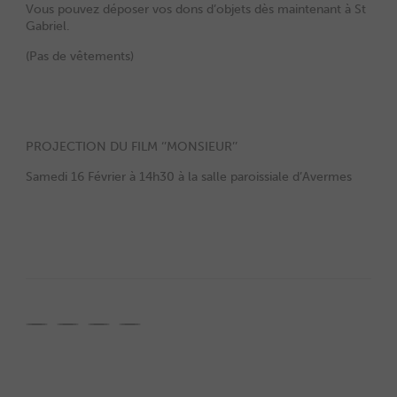
Vous pouvez déposer vos dons d’objets dès maintenant à St
Gabriel.
(Pas de vêtements)
PROJECTION DU FILM ‘’MONSIEUR’’
Samedi 16 Février à 14h30 à la salle paroissiale d’Avermes