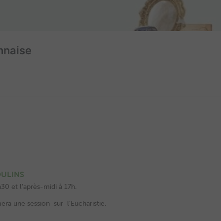
OULINS
30 et l’après-midi à 17h.
ra une session sur l’Eucharistie.