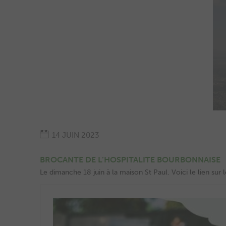
14 JUIN 2023
BROCANTE DE L’HOSPITALITE BOURBONNAISE
Le dimanche 18 juin à la maison St Paul. Voici le lien sur l