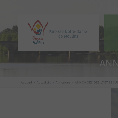
ANN
Accueil
Actualités
Annonces
ANNONCES DES 17 ET 18 JU