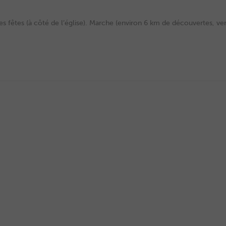
s fêtes (à côté de l’église). Marche (environ 6 km de découvertes, verre