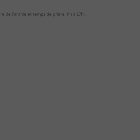
 de l’amitié et temps de prière, fin à 17h).