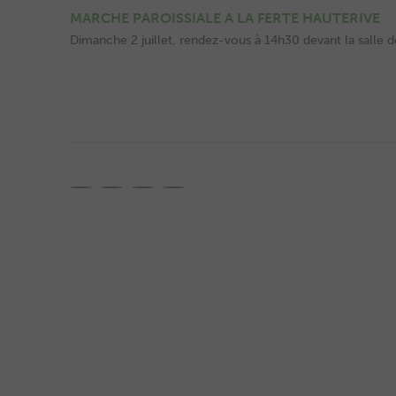
MARCHE PAROISSIALE A LA FERTE HAUTERIVE
Dimanche 2 juillet, rendez-vous à 14h30 devant la salle de