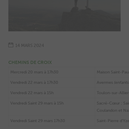
14 MARS 2024
CHEMINS DE CROIX
Mercredi 20 mars à 17h30
Maison Saint-Paul
Vendredi 22 mars à 17h30
Avermes
(enfants
Vendredi 22 mars à 15h
Toulon-sur-Allier
Vendredi Saint 29 mars à 15h
Sacré-Cœur ; Sain
Coulandon et Na
Vendredi Saint 29 mars 17h30
Saint-Pierre d’Yz