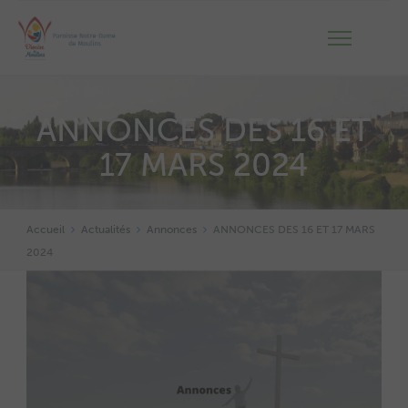
ANNONCES DES 16 ET
17 MARS 2024
Accueil
Actualités
Annonces
ANNONCES DES 16 ET 17 MARS
2024