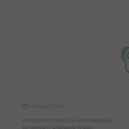
15 JUILLET 2022
CONCERTS D’ORGUE A LA CATHEDRALE
Du mercredi 27 au dimanche 31 juillet :