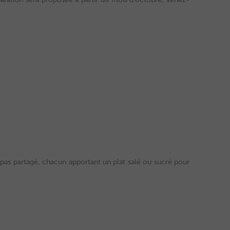
repas partagé, chacun apportant un plat salé ou sucré pour