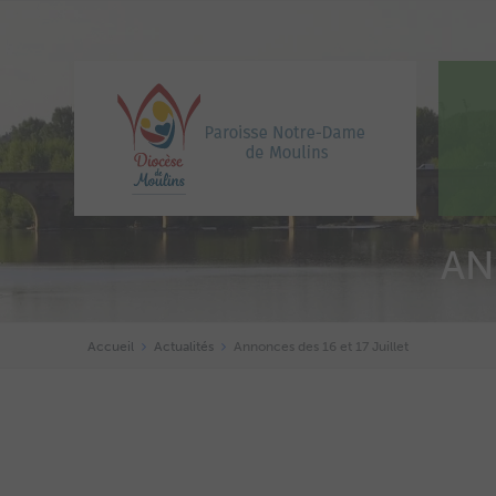
AN
Accueil
Actualités
Annonces des 16 et 17 Juillet