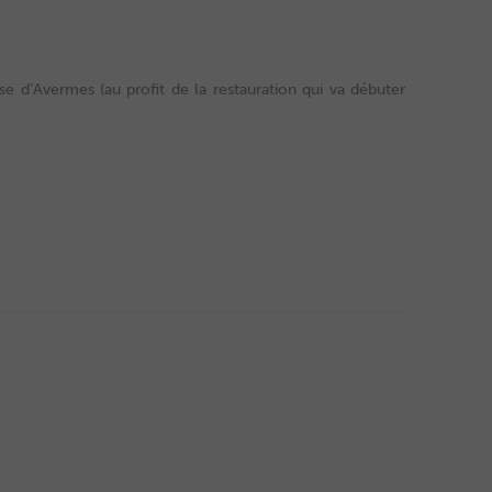
se d’Avermes (au profit de la restauration qui va débuter