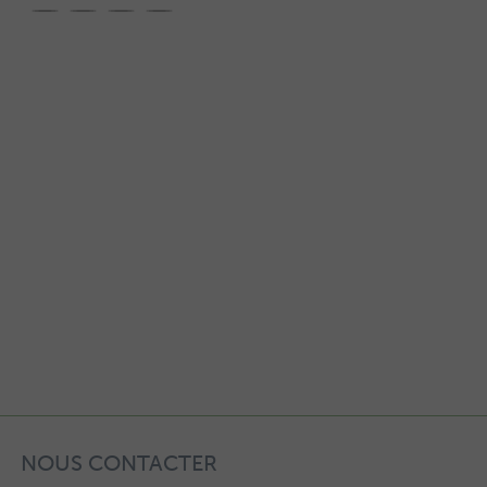
NOUS CONTACTER