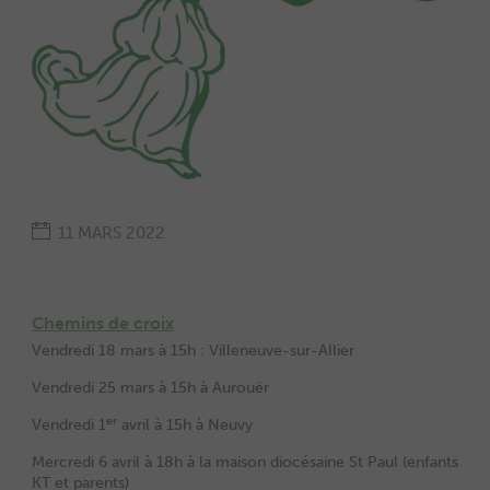
11 MARS 2022
Chemins de croix
Vendredi 18 mars à 15h : Villeneuve-sur-Allier
Vendredi 25 mars à 15h à Aurouër
er
Vendredi 1
avril à 15h à Neuvy
Mercredi 6 avril à 18h à la maison diocésaine St Paul (enfants
KT et parents)