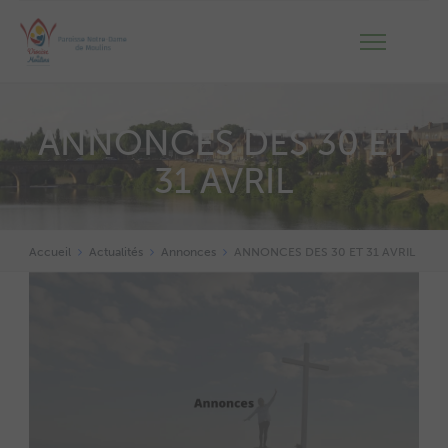
ANNONCES DES 30 ET
31 AVRIL
Accueil
Actualités
Annonces
ANNONCES DES 30 ET 31 AVRIL