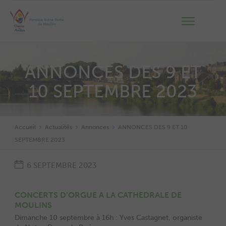
ANNONCES DES 9 ET
10 SEPTEMBRE 2023
Accueil
Actualités
Annonces
ANNONCES DES 9 ET 10
SEPTEMBRE 2023
6 SEPTEMBRE 2023
CONCERTS D’ORGUE A LA CATHEDRALE DE
MOULINS
Dimanche 10 septembre à 16h : Yves Castagnet, organiste