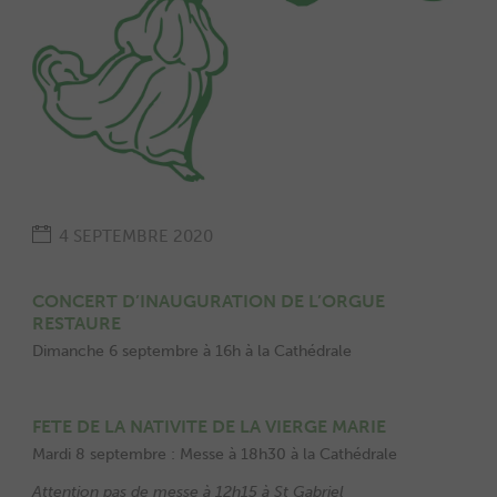
4 SEPTEMBRE 2020
CONCERT D’INAUGURATION DE L’ORGUE
RESTAURE
Dimanche 6 septembre à 16h à la Cathédrale
FETE DE LA NATIVITE DE LA VIERGE MARIE
Mardi 8 septembre : Messe à 18h30 à la Cathédrale
Attention pas de messe à 12h15 à St Gabriel