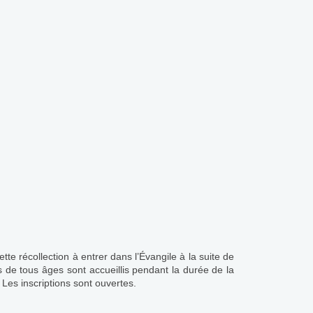
te récollection à entrer dans l’Évangile à la suite de
 de tous âges sont accueillis pendant la durée de la
 Les inscriptions sont ouvertes.