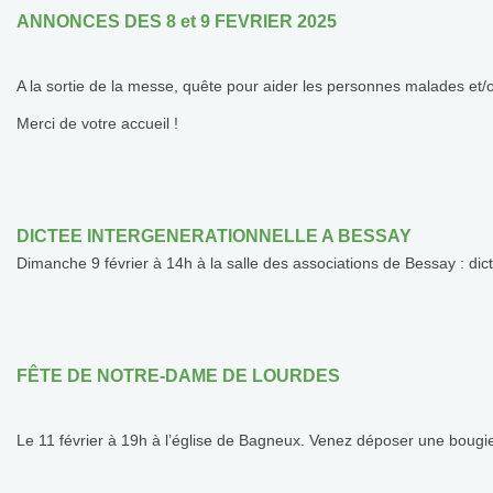
ANNONCES DES 8 et 9 FEVRIER 2025
A la sortie de la messe, quête pour aider les personnes malades et
Merci de votre accueil !
DICTEE INTERGENERATIONNELLE A BESSAY
Dimanche 9 février à 14h à la salle des associations de Bessay : dic
FÊTE DE NOTRE-DAME DE LOURDES
Le 11 février à 19h à l’église de Bagneux. Venez déposer une bougie,