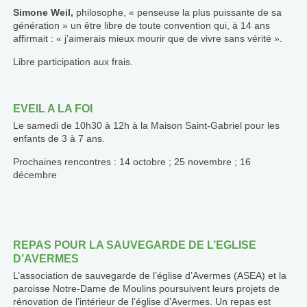
Simone Weil,
philosophe, « penseuse la plus puissante de sa
génération » un être libre de toute convention qui, à 14 ans
affirmait : « j’aimerais mieux mourir que de vivre sans vérité ».
Libre participation aux frais.
EVEIL A LA FOI
Le samedi de 10h30 à 12h à la Maison Saint-Gabriel pour les
enfants de 3 à 7 ans.
Prochaines rencontres : 14 octobre ; 25 novembre ; 16
décembre
REPAS POUR LA SAUVEGARDE DE L’EGLISE
D’AVERMES
L’association de sauvegarde de l’église d’Avermes (ASEA) et la
paroisse Notre-Dame de Moulins poursuivent leurs projets de
rénovation de l’intérieur de l’église d’Avermes. Un repas est