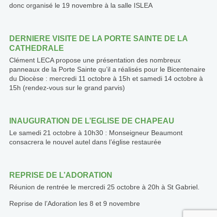
donc organisé le 19 novembre à la salle ISLEA
DERNIERE VISITE DE LA PORTE SAINTE DE LA
CATHEDRALE
Clément LECA propose une présentation des nombreux
panneaux de la Porte Sainte qu’il a réalisés pour le Bicentenaire
du Diocèse : mercredi 11 octobre à 15h et samedi 14 octobre à
15h (rendez-vous sur le grand parvis)
INAUGURATION DE L’EGLISE DE CHAPEAU
Le samedi 21 octobre à 10h30 : Monseigneur Beaumont
consacrera le nouvel autel dans l’église restaurée
REPRISE DE L’ADORATION
Réunion de rentrée le mercredi 25 octobre à 20h à St Gabriel.
Reprise de l’Adoration les 8 et 9 novembre